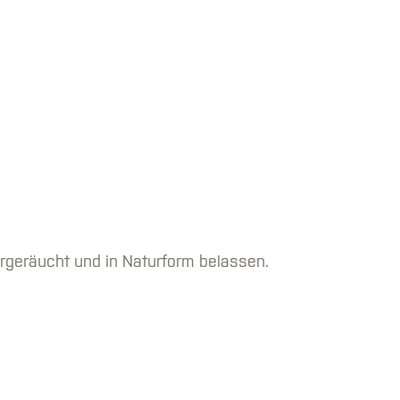
rgeräucht und in Naturform belassen.