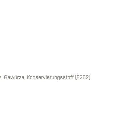
, Gewürze, Konservierungsstoff (E252).