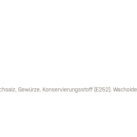
hsalz, Gewürze, Konservierungsstoff (E252). Wacholde