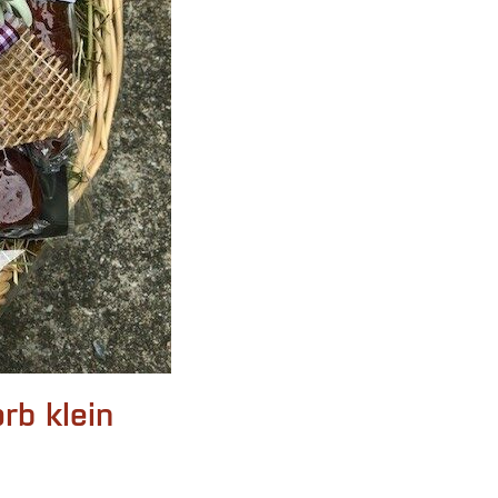
rb klein