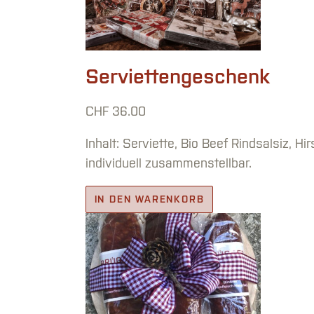
Serviettengeschenk
CHF
36.00
Inhalt: Serviette, Bio Beef Rindsalsiz, H
individuell zusammenstellbar.
IN DEN WARENKORB