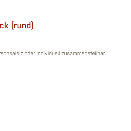
ck (rund)
irschsalsiz oder individuell zusammenstellbar.