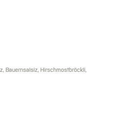
z, Bauernsalsiz, Hirschmostbröckli,