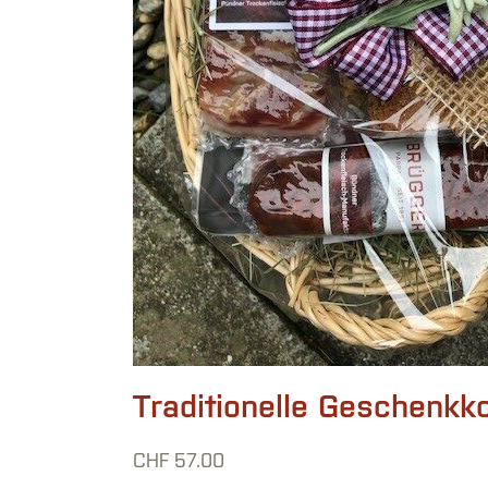
Traditionelle Geschenkko
CHF
57.00