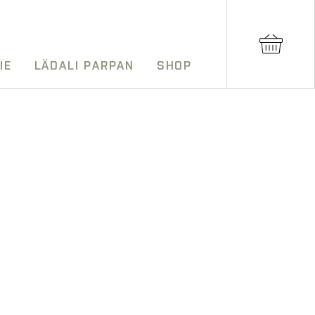
IE
LÄDALI PARPAN
SHOP