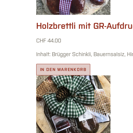
Holzbrettli mit GR-Aufdru
CHF
44.00
Inhalt: Brügger Schinkli, Bauernsalsiz, H
IN DEN WARENKORB