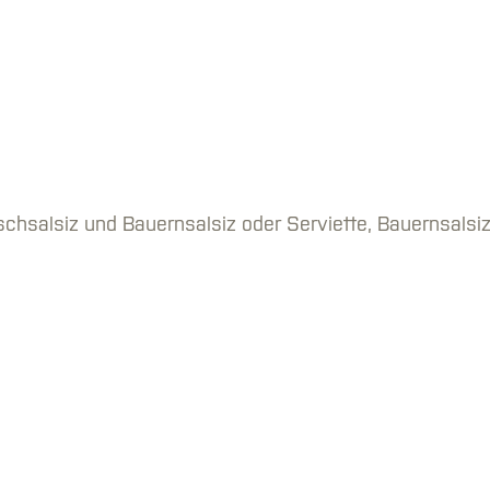
irschsalsiz und Bauernsalsiz oder Serviette, Bauernsalsiz,