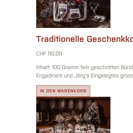
Traditionelle Geschenkk
CHF
110.00
Inhalt: 100 Gramm fein geschnitten Bünd
Engadinerli und Jörg's Eingelegtes gros
IN DEN WARENKORB