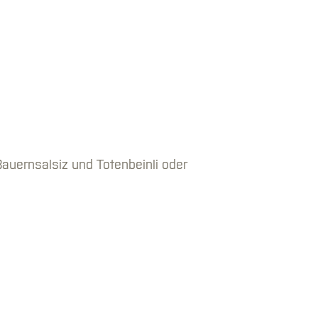
auernsalsiz und Totenbeinli oder