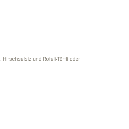
 Hirschsalsiz und Rötali-Törtli oder