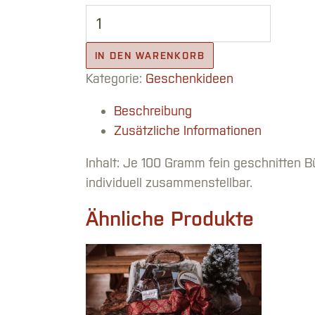
Traditionelle Geschenkkorb klein Menge
IN DEN WARENKORB
Kategorie:
Geschenkideen
Beschreibung
Zusätzliche Informationen
Inhalt: Je 100 Gramm fein geschnitten B
individuell zusammenstellbar.
Ähnliche Produkte